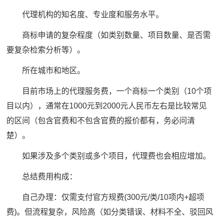
代理机构的知名度、专业度和服务水平。
商标申请的复杂程度（如类别数量、项目数量、是否需
要复杂检索分析等）。
所在城市和地区。
目前市场上的代理服务费，一个商标一个类别（10个项
目以内），通常在1000元到2000元人民币左右是比较常见
的区间（包含官费和不包含官费的报价都有，务必问清
楚）。
如果涉及多个类别或多个项目，代理费也会相应增加。
总结费用构成：
自己办理：仅需支付官方规费(300元/类/10项内+超项
费)。但流程复杂，风险高（如分类错误、材料不全、驳回风