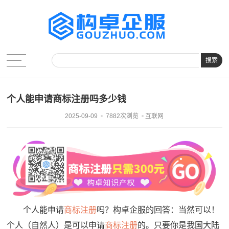
搜索
个人能申请商标注册吗多少钱
2025-09-09
7882次浏览
互联网
个人能申请
商标注册
吗？构卓企服的回答：当然可以！
个人（自然人）是可以申请
商标注册
的。只要你是我国大陆