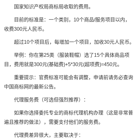
国家知识产权局商标局收取的费用。
目前的标准是：一个类别，10个商品/服务项目以内，
收费300元人民币。
超过10个项目后，每增加一个项目，加收30元人民币。
举例：你在第25类（服装鞋帽）选了15个具体商品项
目，费用就是300元(基础费)+5*30元(超项费)=450元。
重要提示：官费标准可能会有调整，申请前请务必查询
中国商标网的最新公告。
代理服务费（可选但强烈推荐）：
如果你选择委托专业的商标代理机构办理（这是非常普
遍且推荐的做法），需要支付他们的服务费。
代理费差异很大，主要取决于：