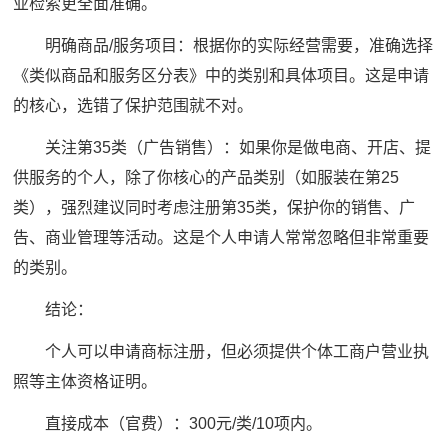
业检索更全面准确。
明确商品/服务项目：根据你的实际经营需要，准确选择
《类似商品和服务区分表》中的类别和具体项目。这是申请
的核心，选错了保护范围就不对。
关注第35类（广告销售）：如果你是做电商、开店、提
供服务的个人，除了你核心的产品类别（如服装在第25
类），强烈建议同时考虑注册第35类，保护你的销售、广
告、商业管理等活动。这是个人申请人常常忽略但非常重要
的类别。
结论：
个人可以申请商标注册，但必须提供个体工商户营业执
照等主体资格证明。
直接成本（官费）：300元/类/10项内。