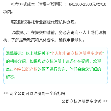
推荐方式成本（官费+代理费）：约1300-2300元/类/10
项内。
强烈建议委托专业商标代理机构办理。
温馨提示：在提交申请前，务必咨询专业人士或代理机
构，了解最新政策和具体要求，确保申请顺利。
温馨提示：以上就是关于“
个人能申请商标注册吗多少钱
”
的相关介绍，如果您对商标注册申请还存在疑问，欢迎
点击
构卓知识产权
的顾问进行咨询，他们会给您详细的
解答。
两个公司可以注册同一个商标吗
公司商标注册要多少钱