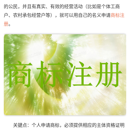
的公民，并且有真实、有效的经营活动（比如是个体工商
户、农村承包经营户等），就可以用自己的名义申请
商标注
册
。
关键点：个人申请商标，必须提供相应的主体资格证明