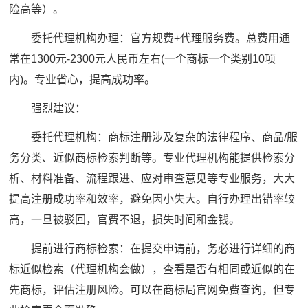
险高等）。
委托代理机构办理：官方规费+代理服务费。总费用通
常在1300元-2300元人民币左右(一个商标一个类别10项
内)。专业省心，提高成功率。
强烈建议：
委托代理机构：商标注册涉及复杂的法律程序、商品/服
务分类、近似商标检索判断等。专业代理机构能提供检索分
析、材料准备、流程跟进、应对审查意见等专业服务，大大
提高注册成功率和效率，避免因小失大。自行办理出错率较
高，一旦被驳回，官费不退，损失时间和金钱。
提前进行商标检索：在提交申请前，务必进行详细的商
标近似检索（代理机构会做），查看是否有相同或近似的在
先商标，评估注册风险。可以在商标局官网免费查询，但专