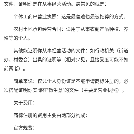
文件，证明你是在从事经营活动。最常见的就是：
个体工商户营业执照：这是最普遍也最被推荐的方式。
农村土地承包经营合同：适用于从事农副产品种植、养
殖等的个人。
其他能证明你从事经营活动的文件：如行政机关（街道
办、村委会）出具的证明等（相对少见，且接受度可能不如
前两者）。
简单来说：仅凭个人身份证是不能申请商标注册的，必
须搭配证明你实际在“做生意”的文件（主要是营业执照）。
关于费用：
商标注册的费用主要由两部分构成：
官方规费：