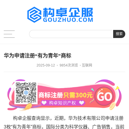
搜索
华为申请注册“有为青年”商标
2025-09-12
9854次浏览
互联网
构卓企服查询显示，近期，华为技术有限公司申请注册
3枚“有为青年”商标，国际分类为科学仪器、广告销售，当前