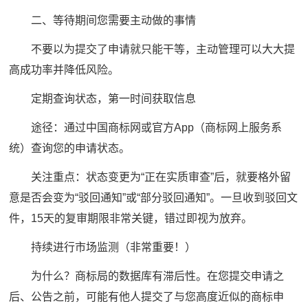
二、等待期间您需要主动做的事情
不要以为提交了申请就只能干等，主动管理可以大大提
高成功率并降低风险。
定期查询状态，第一时间获取信息
途径：通过中国商标网或官方App（商标网上服务系
统）查询您的申请状态。
关注重点：状态变更为“正在实质审查”后，就要格外留
意是否会变为“驳回通知”或“部分驳回通知”。一旦收到驳回文
件，15天的复审期限非常关键，错过即视为放弃。
持续进行市场监测（非常重要！）
为什么？商标局的数据库有滞后性。在您提交申请之
后、公告之前，可能有他人提交了与您高度近似的商标申