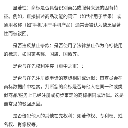
显著性：商标是否具备识别商品或服务来源的固有特
征。例如，直接描述商品功能的词汇（如“甜”用于苹果）或
通用名称（如“手机”用于手机产品）通常会被认为缺乏显著
性而被驳回。
是否违反禁止条款：是否使用了法律禁止作为商标使用
的标志，如国家名称、国旗、国徽等。
是否与在先权利冲突（重中之重）：
是否与在先注册或申请的商标相同或近似：审查员会在
商标数据库中检索，判断您的商标是否与他人在同一种或类
似商品/服务上已经注册或初步审定的商标相同或近似。这是
最常见的驳回原因。
是否侵犯他人的其他在先权利：如著作权、专利权、姓
名权、肖像权等。