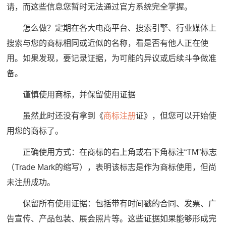
请，而这些信息您暂时无法通过官方系统完全掌握。
怎么做？定期在各大电商平台、搜索引擎、行业媒体上
搜索与您的商标相同或近似的名称，看是否有他人正在使
用。如果发现，要记录证据，为可能的异议或后续斗争做准
备。
谨慎使用商标，并保留使用证据
虽然此时还没有拿到《
商标注册
证》，但您可以开始使
用您的商标了。
正确使用方式：在商标的右上角或右下角标注“TM”标志
（Trade Mark的缩写），表明该标志是作为商标使用，但尚
未注册成功。
保留所有使用证据：包括带有时间戳的合同、发票、广
告宣传、产品包装、展会照片等。这些证据如果能够形成完