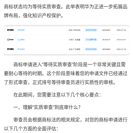
商标状态均为等待实质审查。此举表明华为正进一步拓展品
牌布局，强化知识产权保护。
商标申请进入“等待实质审查”阶段是一个非常关键且需
要耐心等待的时期。这个阶段意味着您的申请文件已经通过
了形式审查，正式排号等待审查员进行实质性的审核。
在此期间，您需要注意以下几个核心要点：
一、理解“实质审查”到底审什么？
审查员会根据商标法的相关规定，对您的商标申请进行
以下几个方面的全面评估：