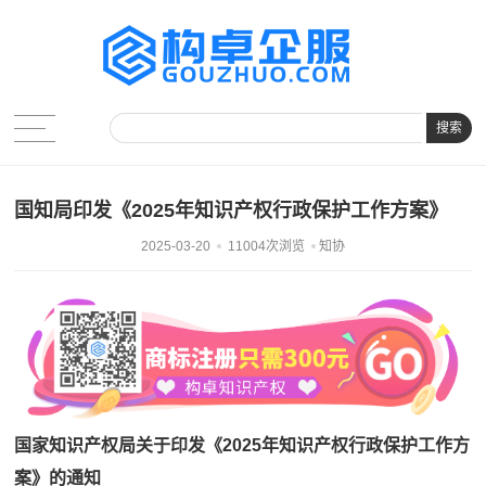
搜索
国知局印发《2025年知识产权行政保护工作方案》
2025-03-20
11004次浏览
知协
国家知识产权局关于印发《2025年知识产权行政保护工作方
案》的通知