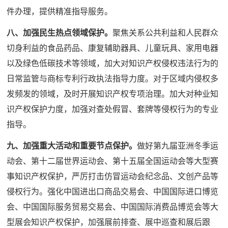
件办理，提供精准指导服务。
八、加强民生热点领域保护。
聚焦关系公共利益和人民群众
切身利益的食品药品、康复辅助器具、儿童玩具、家用电器
以及绿色低碳技术等领域，加大对知识产权侵权违法行为的
日常监管与商标专利行政执法指导力度。对于区域内侵权多
发频发的领域，及时开展知识产权专项治理。加大对种业知
识产权保护力度，加强对查处假冒、套牌等侵权行为的专业
指导。
九、加强重大活动和重要节点保护。
做好第九届亚洲冬季运
动会、第十二届世界运动会、第十五届全国运动会等大型赛
事知识产权保护，严厉打击仿冒运动会纪念品、文创产品等
侵权行为。强化中国进出口商品交易会、中国国际进口博览
会、中国国际服务贸易交易会、中国国际消费品博览会等大
型展会知识产权保护，加强展前排查、展中巡查和展后跟