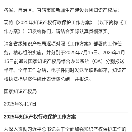
各省、自治区、直辖市和新疆生产建设兵团知识产权局：
现将《2025年知识产权行政保护工作方案》（以下简称《工
作方案》）印发给你们，请结合实际认真贯彻落实。
请各省级知识产权局逐项对照《工作方案》部署的工作任
务，精心组织实施，并分别于2025年7月15日、2026年1月
15日前通过国家知识产权局综合办公系统（OA）分别报送
半年、全年工作总结，电子件同时发送至联系邮箱，知识产
权执法指导案件统计表请随总结一并报送。
国家知识产权局
2025年3月17日
2025年知识产权行政保护工作方案
为深入贯彻习近平总书记关于全面加强知识产权保护工作的