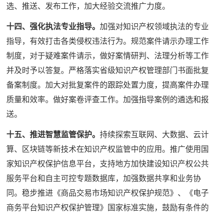
选、推送、发布工作，加大经验交流推广力度。
十四、强化执法专业指导。
加强对知识产权领域执法的专业
指导，有效打击各类侵权违法行为。规范案件请示办理工作
制度，对于疑难案件请示，做好案情研判、法理分析等工作
并及时予以答复。严格落实省级知识产权管理部门书面批复
备案制度。加大对批复案件的跟踪处置力度，提高案件办理
质量和效率。做好案卷评查工作。加强指导案例的遴选和报
送。
十五、推进智慧监管保护。
持续探索互联网、大数据、云计
算、区块链等新技术在知识产权监管中的应用。推广使用国
家知识产权保护信息平台，支持地方加快建设知识产权公共
服务平台和自主可控专题数据库，加强数据共享和业务协
同。稳步推进《商品交易市场知识产权保护规范》、《电子
商务平台知识产权保护管理》国家标准实施，鼓励有条件的