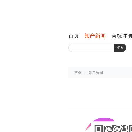
首页
知产新闻
商标注
搜索
首页
知产新闻