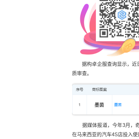
据构卓企服查询显示，近日，
质审查。
据媒体报道，今年3月，奇瑞
在马来西亚的汽车4S店投入使