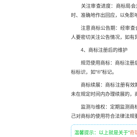
关注审查进度：商标局会对
时、准确地作出回应，以免影
注意商标公告期：经审查合格
人要密切关注公告情况，如有
4、商标注册后的维护
规范使用商标：商标注册后，
标标识，如“®”标记。
商标续展：商标注册有效期为
未在规定时间内办理续展的，
监测与维权：定期监测商标的
己对商标的使用符合法律法规
温馨提示：以上就是关于“
奇