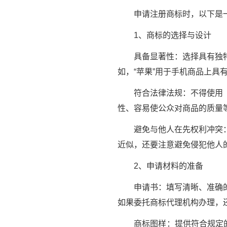
申请注册商标时，以下是一
1、商标的选择与设计
具备显著性：选择具有独特性
如，“苹果”用于手机商品上具
符合法律法规：不得使用《商
性、容易使公众对商品的质量
避免与他人在先权利冲突：在
近似，还要注意避免侵犯他人
2、申请材料的准备
申请书：填写清晰、准确
如果委托商标代理机构办理，
商标图样：提供符合规定的商