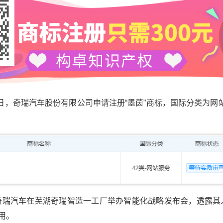
奇瑞汽车股份有限公司申请注册“墨茵”商标，国际分类为网
汽车在芜湖奇瑞智造一工厂举办智能化战略发布会，透露其人形机
用。