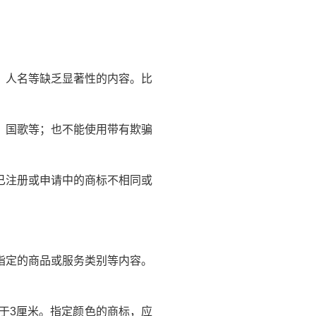
、人名等缺乏显著性的内容。比
、国歌等；也不能使用带有欺骗
已注册或申请中的商标不相同或
指定的商品或服务类别等内容。
于3厘米。指定颜色的商标，应