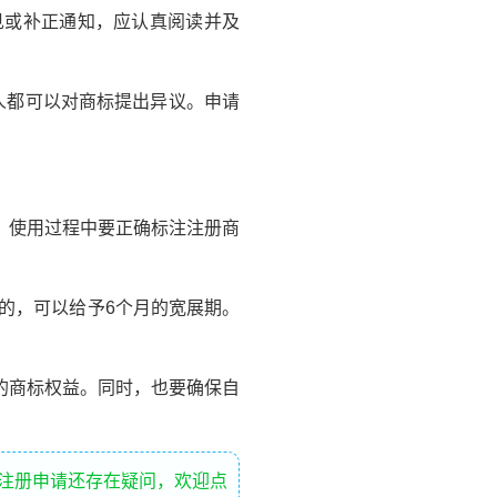
或补正通知，应认真阅读并及
人都可以对商标提出异议。申请
。使用过程中要正确标注注册商
的，可以给予6个月的宽展期。
的商标权益。同时，也要确保自
标注册申请还存在疑问，欢迎点