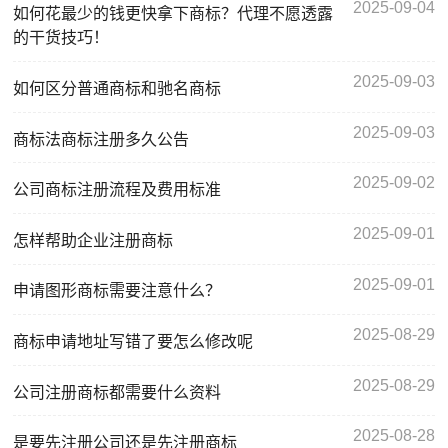
2025-09-04
如何花最少的钱更快拿下商标？代理不愿透露
的干货技巧！
2025-09-03
如何区分普通商标和驰名商标
2025-09-03
商标法商标注册多久公告
2025-09-02
公司商标注册流程及费用标准
2025-09-01
怎样帮助企业注册商标
2025-09-01
申请图形商标需要注意什么？
2025-08-29
商标申请地址写错了要怎么修改呢
2025-08-29
公司注册商标都需要什么资料
2025-08-28
是要先注册公司还是先注册商标