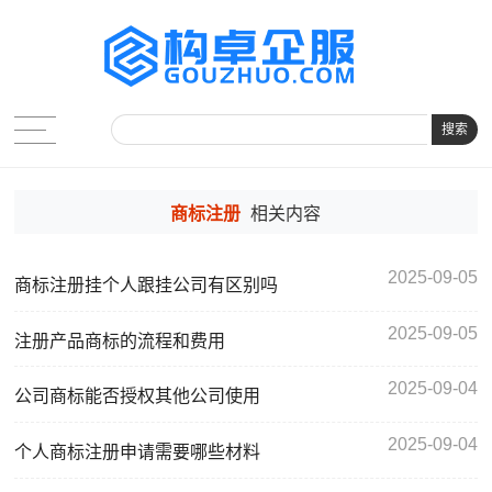
搜索
商标注册
相关内容
2025-09-05
商标注册挂个人跟挂公司有区别吗
2025-09-05
注册产品商标的流程和费用
2025-09-04
公司商标能否授权其他公司使用
2025-09-04
个人商标注册申请需要哪些材料